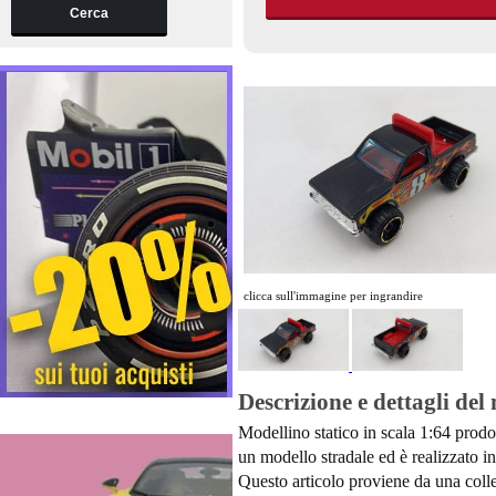
Cerca
clicca sull'immagine per ingrandire
Descrizione e dettagli del
Modellino statico in scala 1:64 prodo
un modello stradale ed è realizzato in
Questo articolo proviene da una colle