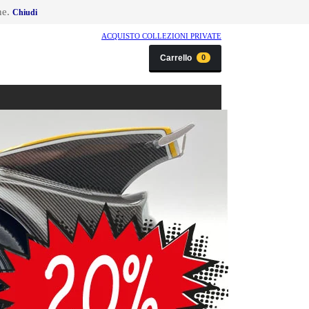
ne.
Chiudi
ACQUISTO COLLEZIONI PRIVATE
Carrello
0