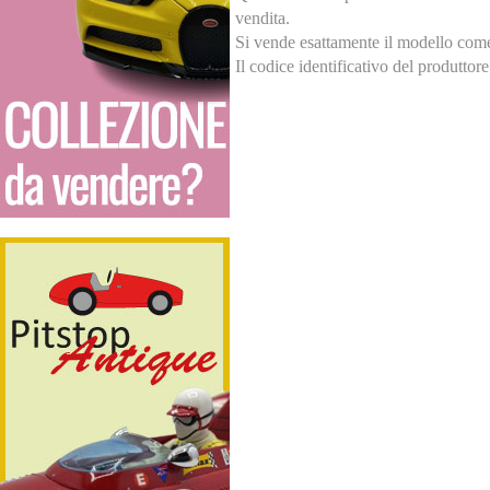
vendita.
Si vende esattamente il modello come v
Il codice identificativo del produtto